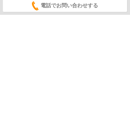
電話でお問い合わせする