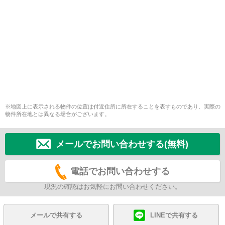
※地図上に表示される物件の位置は付近住所に所在することを表すものであり、実際の
物件所在地とは異なる場合がございます。
メールでお問い合わせする(無料)
電話でお問い合わせする
現況の確認はお気軽にお問い合わせください。
メールで共有する
LINEで共有する