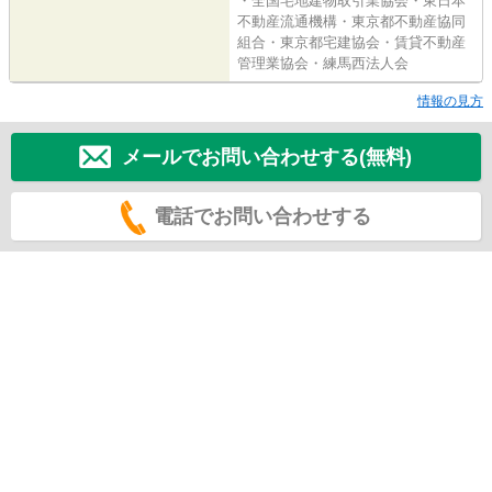
・全国宅地建物取引業協会・東日本
不動産流通機構・東京都不動産協同
組合・東京都宅建協会・賃貸不動産
管理業協会・練馬西法人会
情報の見方
メールでお問い合わせする(無料)
電話でお問い合わせする