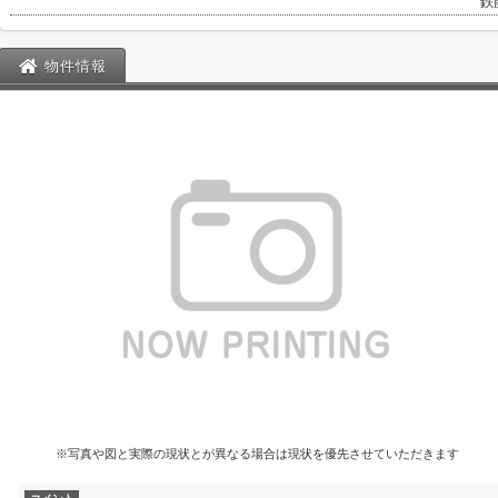
鉄
物件情報
※写真や図と実際の現状とが異なる場合は現状を優先させていただきます