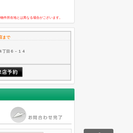
の物件所在地とは異なる場合がございます。
店まで
４丁目６－１４