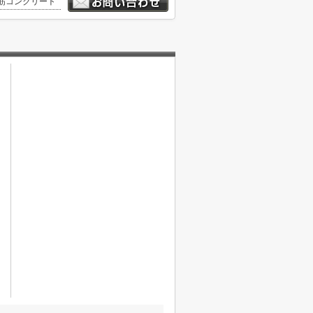
筋コンクリート