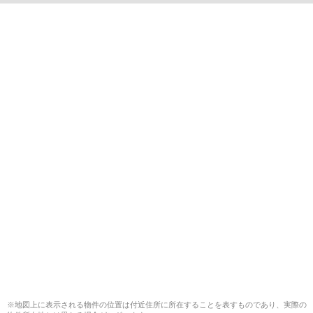
※地図上に表示される物件の位置は付近住所に所在することを表すものであり、実際の