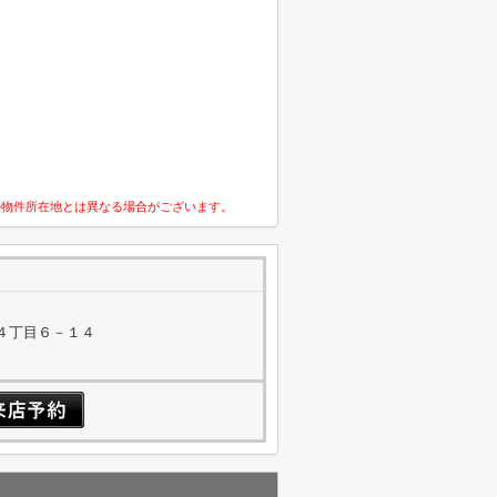
の物件所在地とは異なる場合がございます。
４丁目６－１４