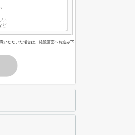
意いただいた場合は、確認画面へお進み下
す