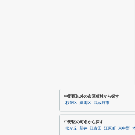
中野区以外の市区町村から探す
杉並区
練馬区
武蔵野市
中野区の町名から探す
松が丘
新井
江古田
江原町
東中野