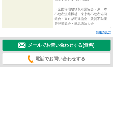
・全国宅地建物取引業協会・東日本
不動産流通機構・東京都不動産協同
組合・東京都宅建協会・賃貸不動産
管理業協会・練馬西法人会
情報の見方
メールでお問い合わせする(無料)
電話でお問い合わせする