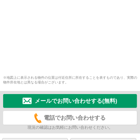
※地図上に表示される物件の位置は付近住所に所在することを表すものであり、実際の
物件所在地とは異なる場合がございます。
メールでお問い合わせする(無料)
電話でお問い合わせする
現況の確認はお気軽にお問い合わせください。