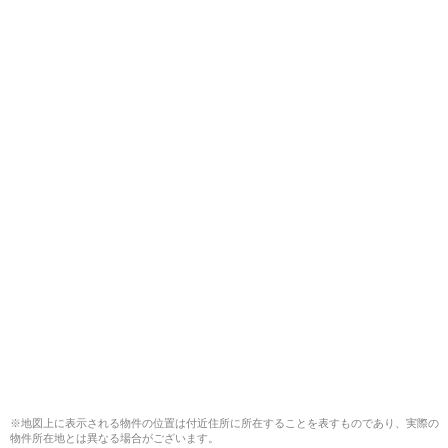
※地図上に表示される物件の位置は付近住所に所在することを表すものであり、実際の
物件所在地とは異なる場合がございます。