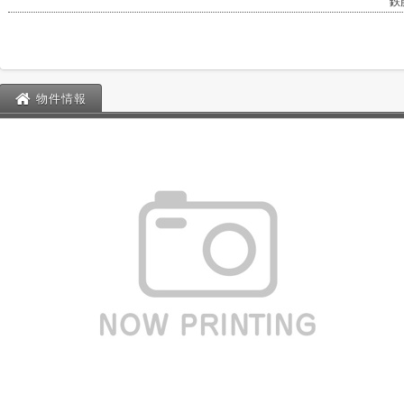
鉄
物件情報