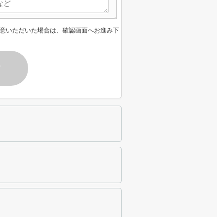
意いただいた場合は、確認画面へお進み下
す