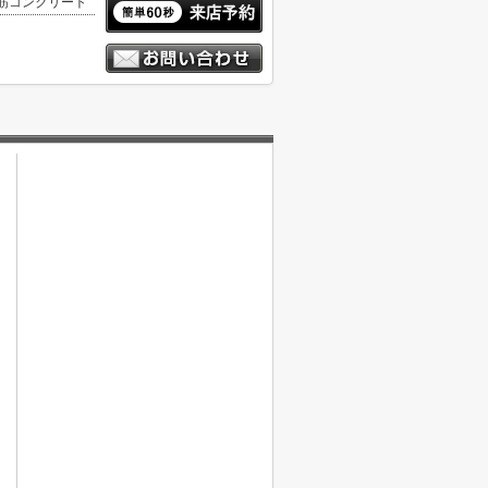
筋コンクリート