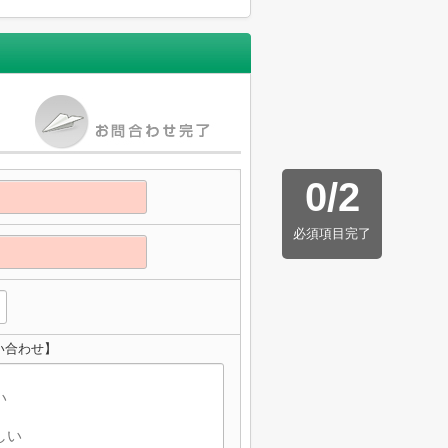
0
/
2
必須項目完了
い合わせ】