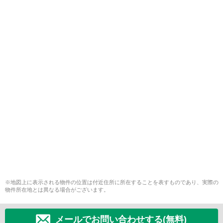
※地図上に表示される物件の位置は付近住所に所在することを表すものであり、実際の
物件所在地とは異なる場合がございます。
メールでお問い合わせする(無料)