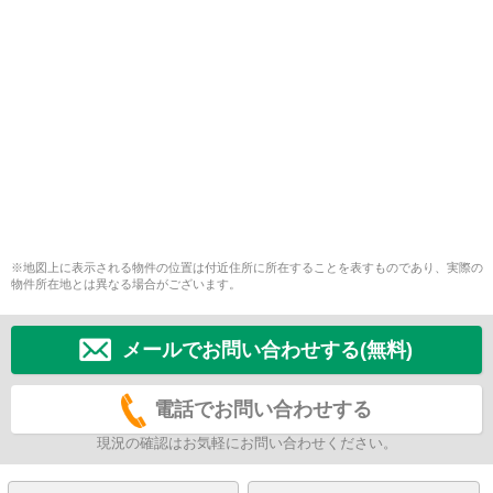
※地図上に表示される物件の位置は付近住所に所在することを表すものであり、実際の
物件所在地とは異なる場合がございます。
メールでお問い合わせする(無料)
電話でお問い合わせする
現況の確認はお気軽にお問い合わせください。