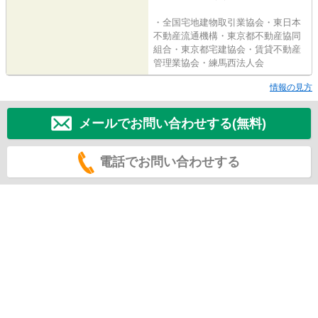
・全国宅地建物取引業協会・東日本
不動産流通機構・東京都不動産協同
組合・東京都宅建協会・賃貸不動産
管理業協会・練馬西法人会
情報の見方
メールでお問い合わせする(無料)
電話でお問い合わせする