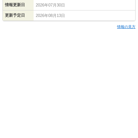
情報更新日
2026年07月30日
更新予定日
2026年08月13日
情報の見方