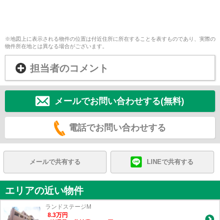
※地図上に表示される物件の位置は付近住所に所在することを表すものであり、実際の
物件所在地とは異なる場合がございます。
担当者のコメント
メールでお問い合わせする(無料)
電話でお問い合わせする
メールで共有する
LINEで共有する
エリアの近い物件
ランドステージM
8.3
万
円