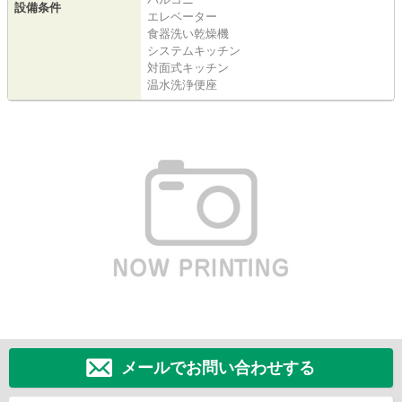
設備条件
エレベーター
食器洗い乾燥機
システムキッチン
対面式キッチン
温水洗浄便座
メールでお問い合わせする