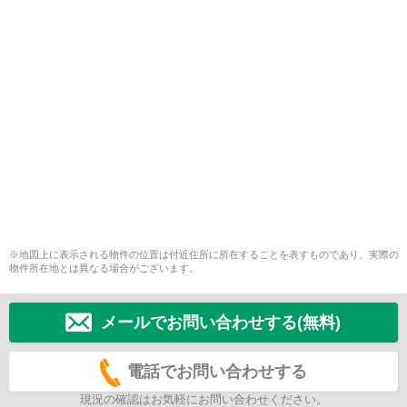
※地図上に表示される物件の位置は付近住所に所在することを表すものであり、実際の
物件所在地とは異なる場合がございます。
メールでお問い合わせする(無料)
電話でお問い合わせする
現況の確認はお気軽にお問い合わせください。