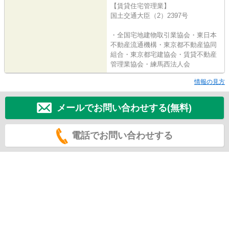
【賃貸住宅管理業】
国土交通大臣（2）2397号
・全国宅地建物取引業協会・東日本
不動産流通機構・東京都不動産協同
組合・東京都宅建協会・賃貸不動産
管理業協会・練馬西法人会
情報の見方
メールでお問い合わせする(無料)
電話でお問い合わせする