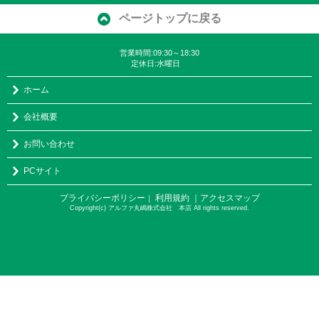
ページトップに戻る
営業時間:09:30～18:30
定休日:水曜日
ホーム
会社概要
お問い合わせ
PCサイト
プライバシーポリシー
利用規約
｜アクセスマップ
｜
Copyright(c) アルファ丸嶋株式会社 本店 All rights reserved.