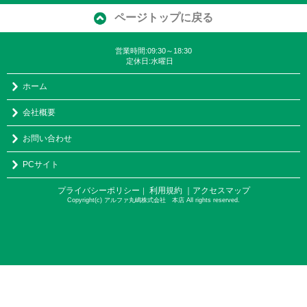
ページトップに戻る
営業時間:09:30～18:30
定休日:水曜日
ホーム
会社概要
お問い合わせ
PCサイト
プライバシーポリシー
利用規約
｜アクセスマップ
｜
Copyright(c) アルファ丸嶋株式会社 本店 All rights reserved.