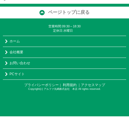
ページトップに戻る
営業時間:09:30～18:30
定休日:水曜日
ホーム
会社概要
お問い合わせ
PCサイト
プライバシーポリシー
利用規約
｜アクセスマップ
｜
Copyright(c) アルファ丸嶋株式会社 本店 All rights reserved.