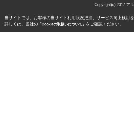
Copyright(c) 2017 
当サイトでは、お客様の当サイト利用状況把握、サービス向上検討を目
詳しくは、当社の
をご確認ください。
「Cookieの取扱いについて」