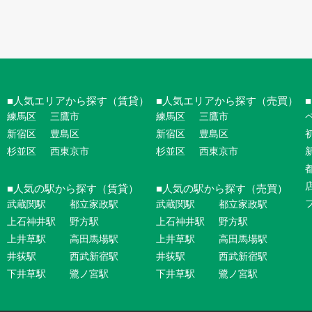
人気エリアから探す（賃貸）
人気エリアから探す（売買）
練馬区
三鷹市
練馬区
三鷹市
新宿区
豊島区
新宿区
豊島区
杉並区
西東京市
杉並区
西東京市
人気の駅から探す（賃貸）
人気の駅から探す（売買）
武蔵関駅
都立家政駅
武蔵関駅
都立家政駅
上石神井駅
野方駅
上石神井駅
野方駅
上井草駅
高田馬場駅
上井草駅
高田馬場駅
井荻駅
西武新宿駅
井荻駅
西武新宿駅
下井草駅
鷺ノ宮駅
下井草駅
鷺ノ宮駅