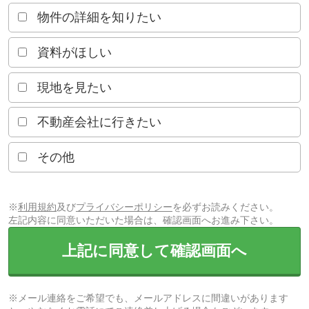
物件の詳細を知りたい
資料がほしい
現地を見たい
不動産会社に行きたい
その他
※
利用規約
及び
プライバシーポリシー
を必ずお読みください。
左記内容に同意いただいた場合は、確認画面へお進み下さい。
上記に同意して確認画面へ
※メール連絡をご希望でも、メールアドレスに間違いがあります