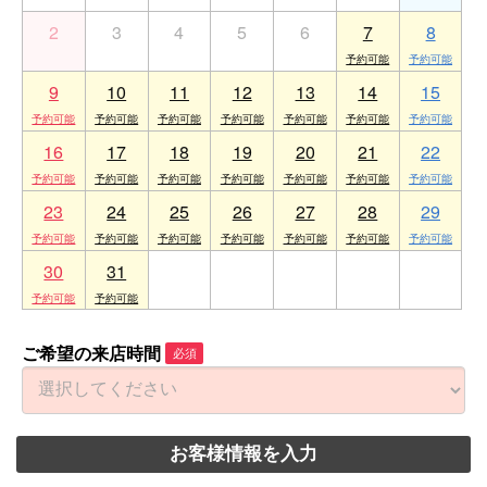
2
3
4
5
6
7
8
9
10
11
12
13
14
15
16
17
18
19
20
21
22
23
24
25
26
27
28
29
30
31
1
2
3
4
5
ご希望の来店時間
必須
お客様情報を入力