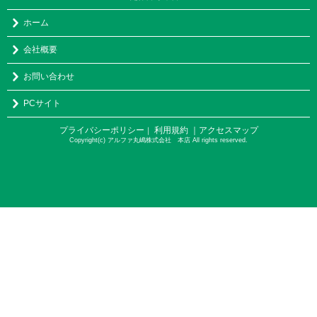
ホーム
会社概要
お問い合わせ
PCサイト
プライバシーポリシー
利用規約
｜アクセスマップ
｜
Copyright(c) アルファ丸嶋株式会社 本店 All rights reserved.