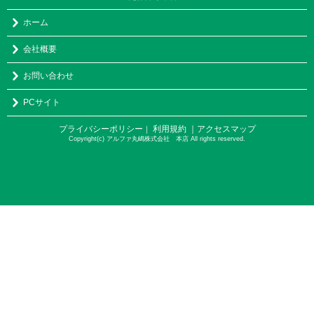
ホーム
会社概要
お問い合わせ
PCサイト
プライバシーポリシー
利用規約
｜アクセスマップ
｜
Copyright(c) アルファ丸嶋株式会社 本店 All rights reserved.