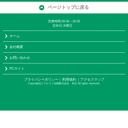
ページトップに戻る
営業時間:09:30～18:30
定休日:水曜日
ホーム
会社概要
お問い合わせ
PCサイト
プライバシーポリシー
利用規約
｜アクセスマップ
｜
Copyright(c) アルファ丸嶋株式会社 本店 All rights reserved.