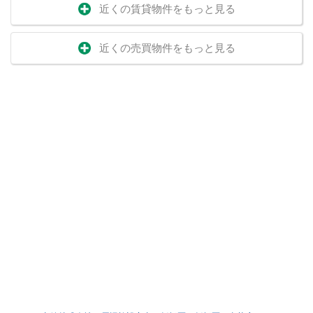
近くの賃貸物件をもっと見る
近くの売買物件をもっと見る